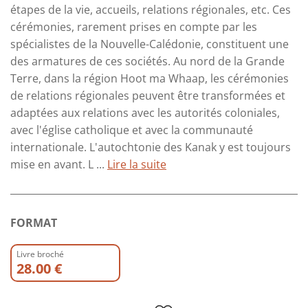
étapes de la vie, accueils, relations régionales, etc. Ces
cérémonies, rarement prises en compte par les
spécialistes de la Nouvelle-Calédonie, constituent une
des armatures de ces sociétés. Au nord de la Grande
Terre, dans la région Hoot ma Whaap, les cérémonies
de relations régionales peuvent être transformées et
adaptées aux relations avec les autorités coloniales,
avec l'église catholique et avec la communauté
internationale. L'autochtonie des Kanak y est toujours
mise en avant. L ...
Lire la suite
FORMAT
Livre broché
28.00 €