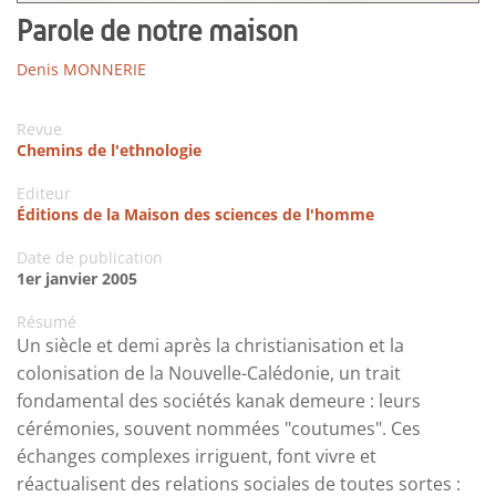
Parole de notre maison
Denis MONNERIE
Revue
Chemins de l'ethnologie
Editeur
Éditions de la Maison des sciences de l'homme
Date de publication
1er janvier 2005
Résumé
Un siècle et demi après la christianisation et la
colonisation de la Nouvelle-Calédonie, un trait
fondamental des sociétés kanak demeure : leurs
cérémonies, souvent nommées "coutumes". Ces
échanges complexes irriguent, font vivre et
réactualisent des relations sociales de toutes sortes :