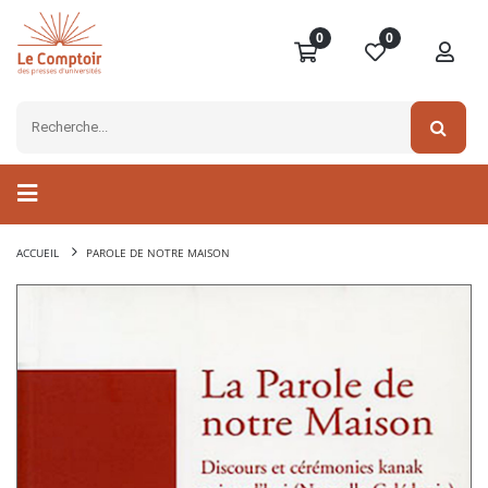
0
0
ACCUEIL
PAROLE DE NOTRE MAISON