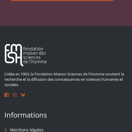
Créée en 1963, la Fondation Maison Sciences de l'Homme soutient la
recherche et la diffusion des connaissances en sciences humaines et
sociales.
Informations
Mentions légales