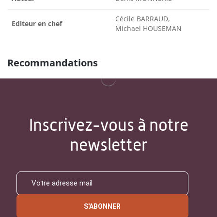
Cécile BARRAUD,
Editeur en chef
Michael HOUSEMAN
Recommandations
Inscrivez-vous à notre
newsletter
S'ABONNER