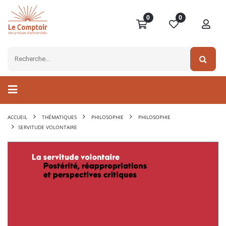
0
0
ACCUEIL
THÉMATIQUES
PHILOSOPHIE
PHILOSOPHIE
SERVITUDE VOLONTAIRE