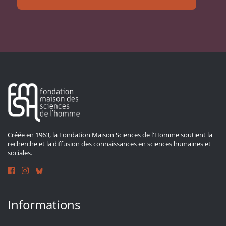
Créée en 1963, la Fondation Maison Sciences de l'Homme soutient la
recherche et la diffusion des connaissances en sciences humaines et
sociales.
Informations