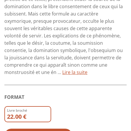
domination dans le libre consentement de ceux qui la
subissent. Mais cette formule au caractère
oxymorique, presque provocateur, occulte le plus
souvent les véritables causes de cette apparente
volonté de servir. Les explications de ce phénomène,
telles que le désir, la coutume, la soumission
consentie, la domination symbolique, l'obsequium ou
la jouissance dans la servitude, doivent permettre de
comprendre ce qui apparaît sinon comme une
monstruosité et une én ...
Lire la suite
FORMAT
Livre broché
22.00 €