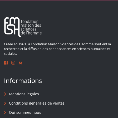
Créée en 1963, la Fondation Maison Sciences de l'Homme soutient la
recherche et la diffusion des connaissances en sciences humaines et
sociales.
Informations
Mentions légales
Conditions générales de ventes
Qui sommes-nous