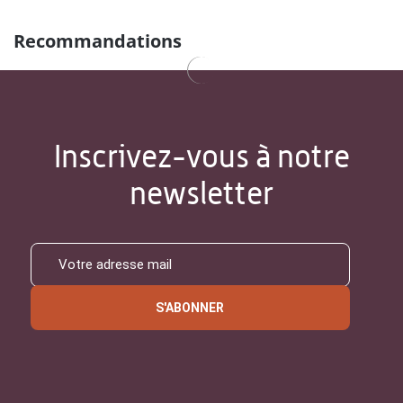
Recommandations
Inscrivez-vous à notre
newsletter
S'ABONNER