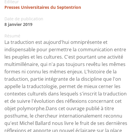
Editeur
Presses Universitaires du Septentrion
Date de publication
8 janvier 2019
Résumé
La traduction est aujourd'hui omniprésente et
indispensable pour permettre la communication entre
les peuples et les cultures. C'est pourtant une activité
multimillénaire, qui n'a pas toujours revêtu les mêmes
formes ni connu les mêmes enjeux. L'histoire de la
traduction, partie intégrante de la discipline que l'on
appelle la traductologie, permet de mieux cerner les
contextes culturels dans lesquels s'inscrit la traduction
et de suivre l'évolution des réflexions concernant cet
objet polymorphe.Dans cet ouvrage publié à titre
posthume, le chercheur internationalement reconnu
qu'est Michel Ballard nous livre le fruit de ses dernières
réflexions et apporte un nouvel éclairage sur la place