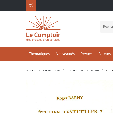
Thématiques
Nouveautés
Revues
Auteurs
ACCUEIL
THÉMATIQUES
LITTÉRATURE
POÉSIE
ÉTUDE