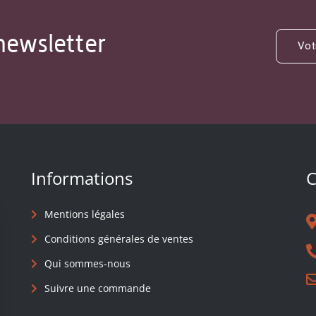
newsletter
Informations
C
Mentions légales
Conditions générales de ventes
Qui sommes-nous
Suivre une commande