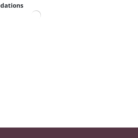
dations