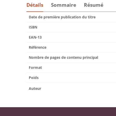
Détails
Sommaire
Résumé
Date de première publication du titre
ISBN
EAN-13
Référence
Nombre de pages de contenu principal
Format
Poids
Auteur