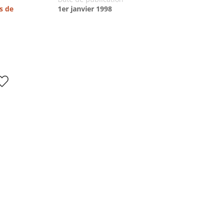
s de
1er janvier 1998