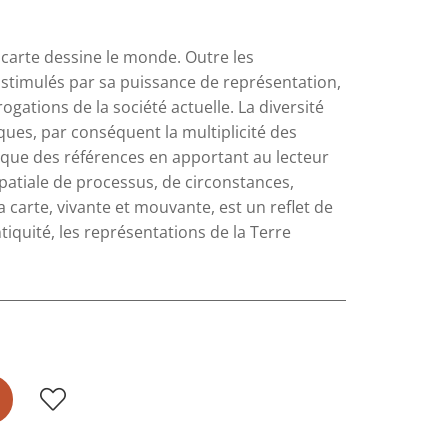
 carte dessine le monde. Outre les
timulés par sa puissance de représentation,
ogations de la société actuelle. La diversité
ques, par conséquent la multiplicité des
que des références en apportant au lecteur
tiale de processus, de circonstances,
carte, vivante et mouvante, est un reflet de
ntiquité, les représentations de la Terre