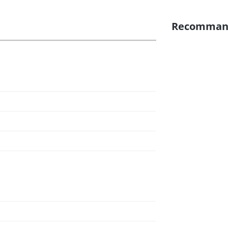
Recomman