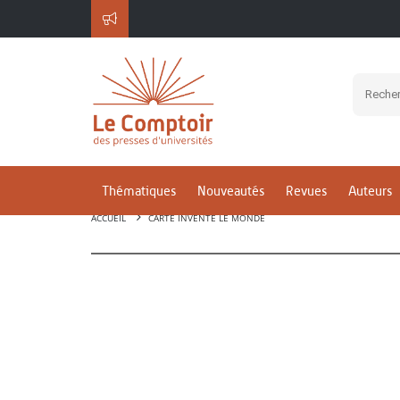
Thématiques
Nouveautés
Revues
Auteurs
ACCUEIL
CARTE INVENTE LE MONDE