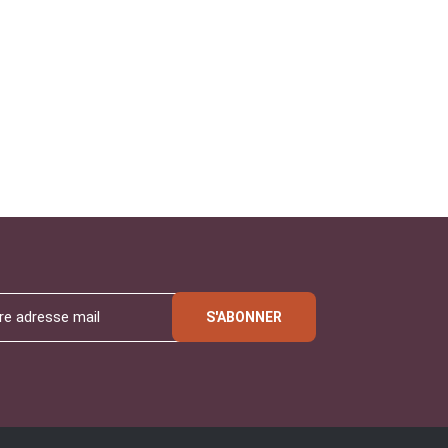
S'ABONNER