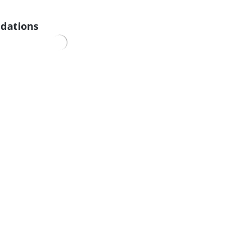
dations