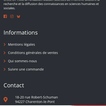
recherche et la diffusion des connaissances en sciences humaines et
sociales.
Informations
Mentions légales
Conditions générales de ventes
Qui sommes-nous
Suivre une commande
Contact
18-20 rue Robert-Schuman
94227 Charenton-le-Pont