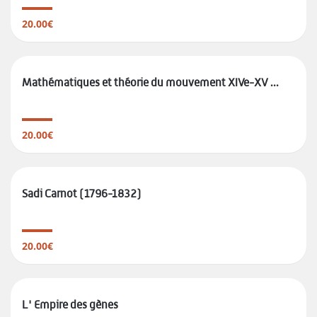
20.00€
Mathématiques et théorie du mouvement XIVe-XV ...
20.00€
Sadi Carnot (1796-1832)
20.00€
L' Empire des gènes