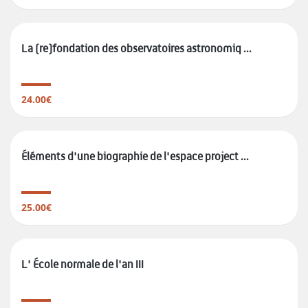
La (re)fondation des observatoires astronomiq ...
24.00€
Éléments d'une biographie de l'espace project ...
25.00€
L' École normale de l'an III