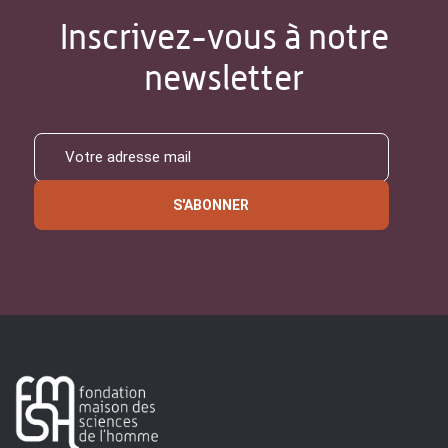
Inscrivez-vous à notre
newsletter
S'ABONNER