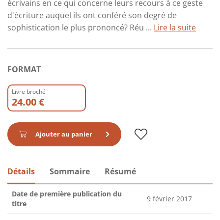
écrivains en ce qui concerne leurs recours à ce geste
d'écriture auquel ils ont conféré son degré de
sophistication le plus prononcé? Réu ...
Lire la suite
FORMAT
Livre broché
24.00 €
Ajouter au panier
Détails
Sommaire
Résumé
Date de première publication du
9 février 2017
titre