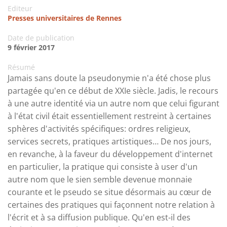
Editeur
Presses universitaires de Rennes
Date de publication
9 février 2017
Résumé
Jamais sans doute la pseudonymie n'a été chose plus
partagée qu'en ce début de XXIe siècle. Jadis, le recours
à une autre identité via un autre nom que celui figurant
à l'état civil était essentiellement restreint à certaines
sphères d'activités spécifiques: ordres religieux,
services secrets, pratiques artistiques… De nos jours,
en revanche, à la faveur du développement d'internet
en particulier, la pratique qui consiste à user d'un
autre nom que le sien semble devenue monnaie
courante et le pseudo se situe désormais au cœur de
certaines des pratiques qui façonnent notre relation à
l'écrit et à sa diffusion publique. Qu'en est-il des