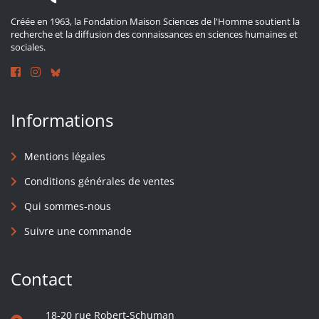
Créée en 1963, la Fondation Maison Sciences de l'Homme soutient la
recherche et la diffusion des connaissances en sciences humaines et
sociales.
Informations
Mentions légales
Conditions générales de ventes
Qui sommes-nous
Suivre une commande
Contact
18-20 rue Robert-Schuman