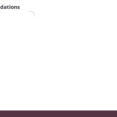
dations