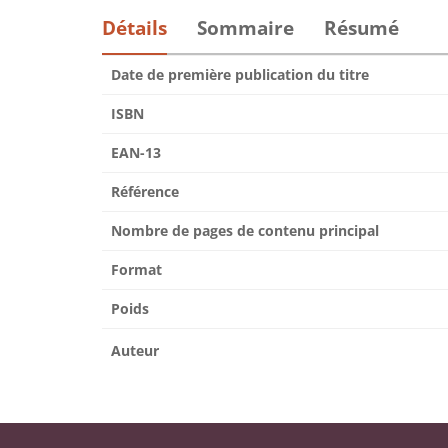
Détails
Sommaire
Résumé
Date de première publication du titre
ISBN
EAN-13
Référence
Nombre de pages de contenu principal
Format
Poids
Auteur