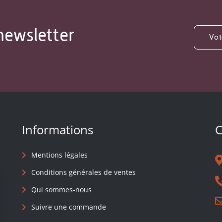
newsletter
Informations
C
Mentions légales
Conditions générales de ventes
Qui sommes-nous
Suivre une commande