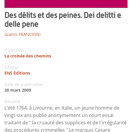
Des délits et des peines. Dei delitti e
delle pene
Gianni FRANCIONI
Collection
La croisée des chemins
Editeur
ENS Editions
Date de publication
30 mars 2009
Résumé
L'été 1764, à Livourne, en Italie, un jeune homme de
vingt-six ans publie anonymement un court essai
traitant de " la cruauté des supplices et de l'irrégularité
des procédures criminelles ".Le marquis Cesare