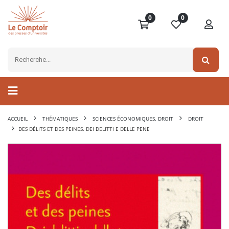
0
0
ACCUEIL
THÉMATIQUES
SCIENCES ÉCONOMIQUES, DROIT
DROIT
DES DÉLITS ET DES PEINES. DEI DELITTI E DELLE PENE