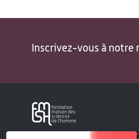
Inscrivez-vous à notre 
Créée en 1963, la Fondation Maison Sciences de l'Homme