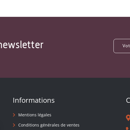
newsletter
Informations
C
Mentions légales
Conditions générales de ventes