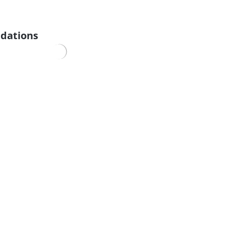
dations