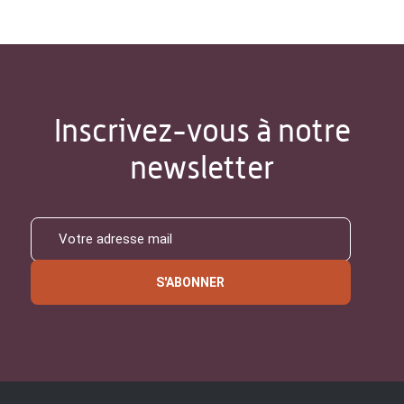
Inscrivez-vous à notre
newsletter
S'ABONNER