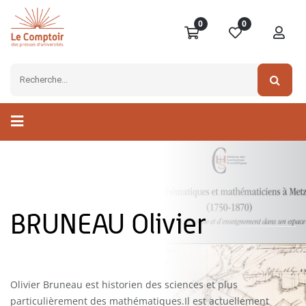
0
0
BRUNEAU Olivier
Olivier Bruneau est historien des sciences et plus
particulièrement des mathématiques.Il est actuellement