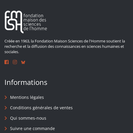
Créée en 1963, la Fondation Maison Sciences de l'Homme soutient la
recherche et la diffusion des connaissances en sciences humaines et
sociales.
Informations
Mentions légales
Conditions générales de ventes
Qui sommes-nous
Suivre une commande