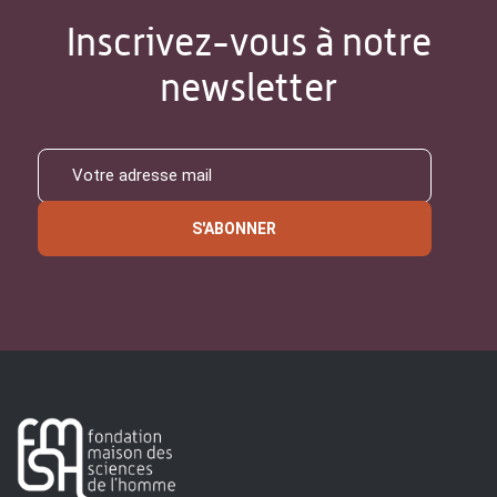
Inscrivez-vous à notre
newsletter
S'ABONNER