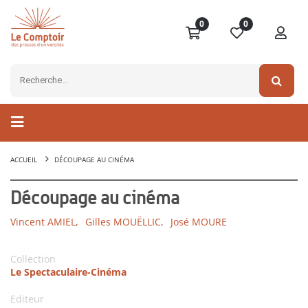
0
0
ACCUEIL
DÉCOUPAGE AU CINÉMA
Découpage au cinéma
Vincent AMIEL,
Gilles MOUËLLIC,
José MOURE
Collection
Le Spectaculaire-Cinéma
Editeur