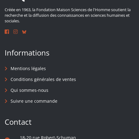
Créée en 1963, la Fondation Maison Sciences de l'Homme soutient la
recherche et la diffusion des connaissances en sciences humaines et
sociales.
Informations
Mentions légales
Conditions générales de ventes
Qui sommes-nous
Suivre une commande
Contact
18-20 rue Robert-Schuman