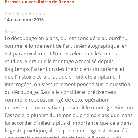
Presses universitaires de Rennes
Date de publication
14 novembre 2016
Résumé
Le découpage en plans, qui est considéré aujourd'hui
comme le fondement de l'art cinématographique, en
est paradoxalement l'un des éléments les moins
étudiés. Alors que le montage a focalisé depuis
longtemps l'attention des théoriciens du cinéma, et
que l'histoire et la pratique en ont été amplement
interrogées, on s'est rarement penché sur la question
du découpage. Sauf à le considérer précisément
comme le repoussoir figé de cette opération
nettement plus créative que serait le montage. Ainsi on
l'associe la plupart du temps au cinéma classique, sans
lui accorder d'ailleurs plus d'importance que cela dans
le geste poïétique, alors que le montage est associé à