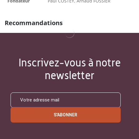
Fondateur
Paul COSTEY, Arnaud FOSSIER
Recommandations
Inscrivez-vous à notre
newsletter
S'ABONNER