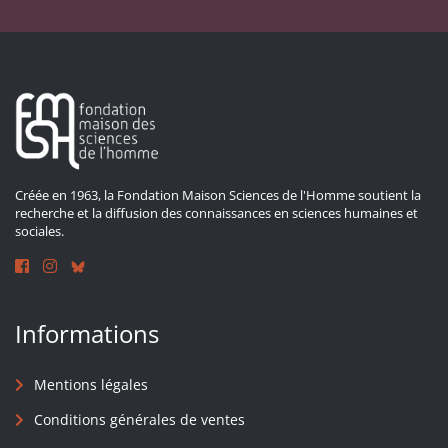
Créée en 1963, la Fondation Maison Sciences de l'Homme soutient la
recherche et la diffusion des connaissances en sciences humaines et
sociales.
Informations
Mentions légales
Conditions générales de ventes