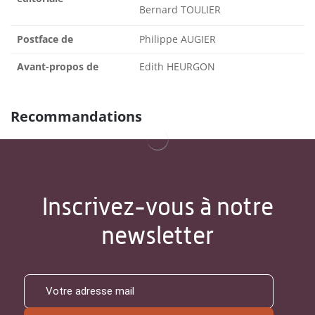
Bernard TOULIER
Postface de
Philippe AUGIER
Avant-propos de
Edith HEURGON
Recommandations
Inscrivez-vous à notre
newsletter