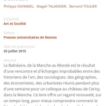
Philippe DUHAMEL,
Magali TALANDIER,
Bernard TOULIER
Collection
Art et Société
Editeur
Presses universitaires de Rennes
Date de publication
20 juillet 2015
Résumé
Le Balnéaire, de la Manche au Monde est le résultat
d'une rencontre et d'échanges improbables entre des
historiens de l'art, des sociologues, des géographes,
des économistes, des urbanistes réunis pendant plus
d'une semaine pour un colloque au château de Cerisy,
dans la Manche. Ce livre offre un regard renouvelé, sur
un temps long, pour mieux comprendre comment le