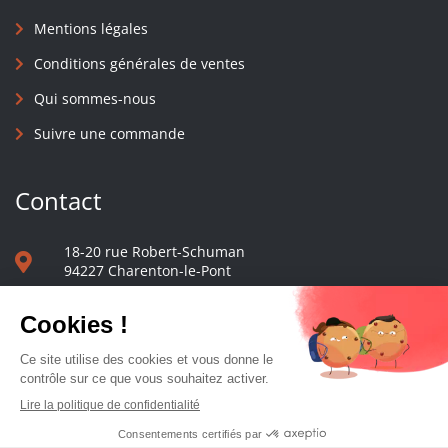
Mentions légales
Conditions générales de ventes
Qui sommes-nous
Suivre une commande
Contact
18-20 rue Robert-Schuman
94227 Charenton-le-Pont
01 40 48 65 13
Nous écrire