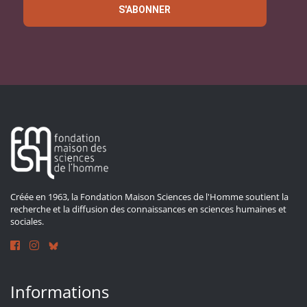
S'ABONNER
Créée en 1963, la Fondation Maison Sciences de l'Homme soutient la
recherche et la diffusion des connaissances en sciences humaines et
sociales.
Informations