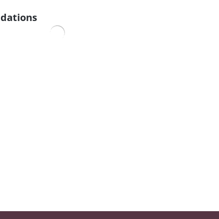
dations