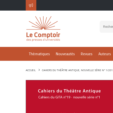
Thématiques
Nouveautés
Revues
Auteurs
ACCUEIL
CAHIERS DU THÉÂTRE ANTIQUE, NOUVELLE SÉRIE N° 1/201