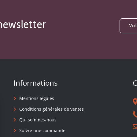
newsletter
Informations
C
Mentions légales
Conditions générales de ventes
Qui sommes-nous
Suivre une commande