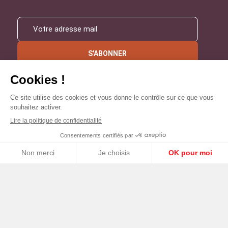
S'ABONNER
Créée en 1963, la Fondation Maison Sciences de l'Homme soutient la
recherche et la diffusion des connaissances en sciences humaines et
sociales.