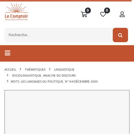
0
0
ACCUEIL
THÉMATIQUES
LINGUISTIQUE
SOCIOLINGUISTIQUE, ANALYSE DU DISCOURS
MOTS. LES LANGAGES DU POLITIQUE, N° 64/DÉCEMBRE 2000