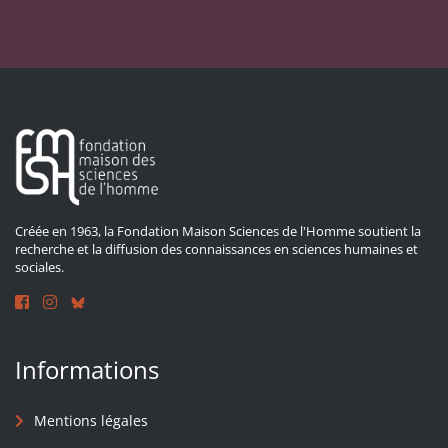
Créée en 1963, la Fondation Maison Sciences de l'Homme soutient la
recherche et la diffusion des connaissances en sciences humaines et
sociales.
Informations
Mentions légales