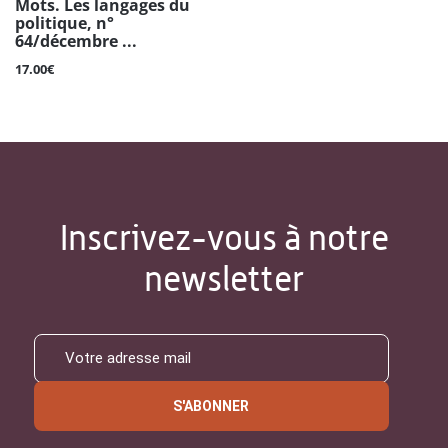
Mots. Les langages du
politique, n°
64/décembre ...
17.00€
Inscrivez-vous à notre
newsletter
S'ABONNER