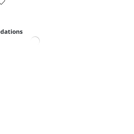
dations