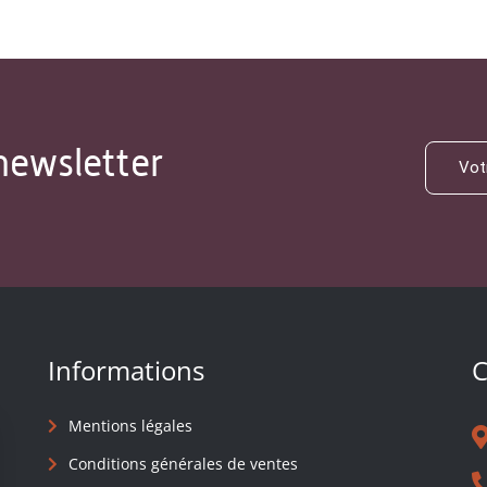
newsletter
Informations
C
Mentions légales
Conditions générales de ventes