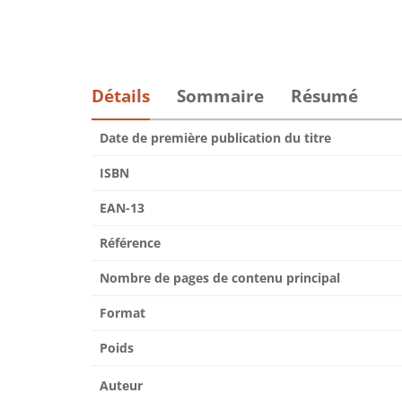
Détails
Sommaire
Résumé
Date de première publication du titre
ISBN
EAN-13
Référence
Nombre de pages de contenu principal
Format
Poids
Auteur