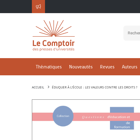
Thématiques
Nouveautés
Revues
Auteurs
ACCUEIL
ÉDUQUER À L'ÉCOLE : LES VALEURS CONTRE LES DROITS ?