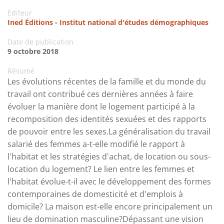
Editeur
Ined Éditions - Institut national d'études démographiques
Date de publication
9 octobre 2018
Résumé
Les évolutions récentes de la famille et du monde du
travail ont contribué ces dernières années à faire
évoluer la manière dont le logement participé à la
recomposition des identités sexuées et des rapports
de pouvoir entre les sexes.La généralisation du travail
salarié des femmes a-t-elle modifié le rapport à
l'habitat et les stratégies d'achat, de location ou sous-
location du logement? Le lien entre les femmes et
l'habitat évolue-t-il avec le développement des formes
contemporaines de domesticité et d'emplois à
domicile? La maison est-elle encore principalement un
lieu de domination masculine?Dépassant une vision