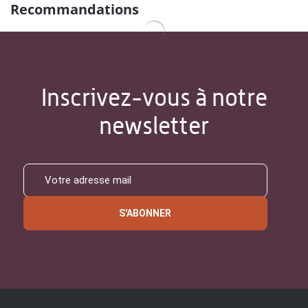
Recommandations
Inscrivez-vous à notre
newsletter
S'ABONNER