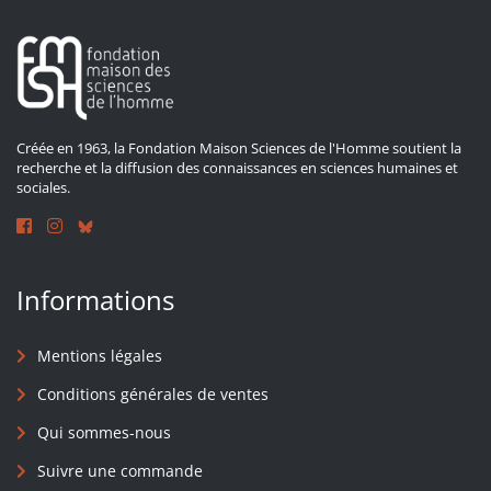
Créée en 1963, la Fondation Maison Sciences de l'Homme soutient la
recherche et la diffusion des connaissances en sciences humaines et
sociales.
Informations
Mentions légales
Conditions générales de ventes
Qui sommes-nous
Suivre une commande