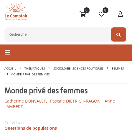
0
0
ACCUEIL
THÉMATIQUES
SOCIOLOGIE, SCIENCES POLITIQUES
FEMMES
MONDE PRIVÉ DES FEMMES
Monde privé des femmes
Catherine BONVALET,
Pascale DIETRICH-RAGON,
Anne
LAMBERT
Collection
Questions de populations