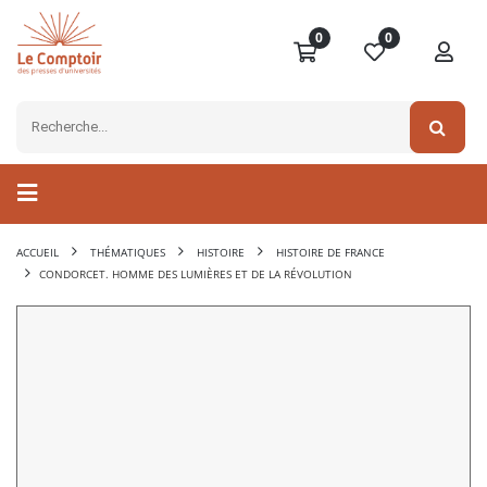
0
0
ACCUEIL
THÉMATIQUES
HISTOIRE
HISTOIRE DE FRANCE
CONDORCET. HOMME DES LUMIÈRES ET DE LA RÉVOLUTION