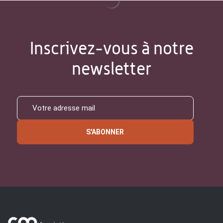
Inscrivez-vous à notre
newsletter
S'ABONNER