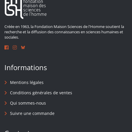
Créée en 1963, la Fondation Maison Sciences de l'Homme soutient la
recherche et la diffusion des connaissances en sciences humaines et
sociales.
Informations
Mentions légales
Conditions générales de ventes
Qui sommes-nous
Suivre une commande