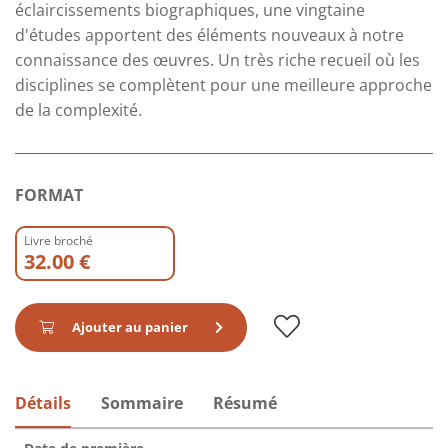
éclaircissements biographiques, une vingtaine
d'études apportent des éléments nouveaux à notre
connaissance des œuvres. Un très riche recueil où les
disciplines se complètent pour une meilleure approche
de la complexité.
FORMAT
Livre broché
32.00 €
Ajouter au panier
Détails
Sommaire
Résumé