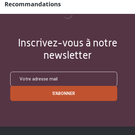
Recommandations
Inscrivez-vous à notre
newsletter
S'ABONNER