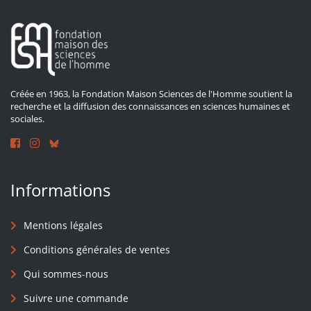
Créée en 1963, la Fondation Maison Sciences de l'Homme soutient la
recherche et la diffusion des connaissances en sciences humaines et
sociales.
Informations
Mentions légales
Conditions générales de ventes
Qui sommes-nous
Suivre une commande