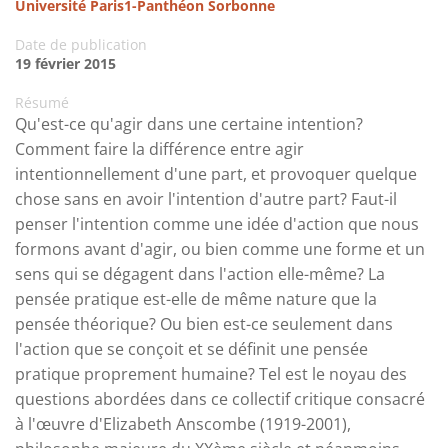
Université Paris1-Panthéon Sorbonne
Date de publication
19 février 2015
Résumé
Qu'est-ce qu'agir dans une certaine intention?
Comment faire la différence entre agir
intentionnellement d'une part, et provoquer quelque
chose sans en avoir l'intention d'autre part? Faut-il
penser l'intention comme une idée d'action que nous
formons avant d'agir, ou bien comme une forme et un
sens qui se dégagent dans l'action elle-même? La
pensée pratique est-elle de même nature que la
pensée théorique? Ou bien est-ce seulement dans
l'action que se conçoit et se définit une pensée
pratique proprement humaine? Tel est le noyau des
questions abordées dans ce collectif critique consacré
à l'œuvre d'Elizabeth Anscombe (1919-2001),