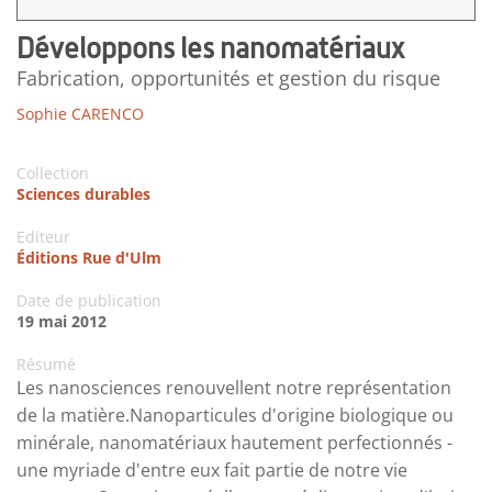
Développons les nanomatériaux
Fabrication, opportunités et gestion du risque
Sophie CARENCO
Collection
Sciences durables
Editeur
Éditions Rue d'Ulm
Date de publication
19 mai 2012
Résumé
Les nanosciences renouvellent notre représentation
de la matière.Nanoparticules d'origine biologique ou
minérale, nanomatériaux hautement perfectionnés -
une myriade d'entre eux fait partie de notre vie