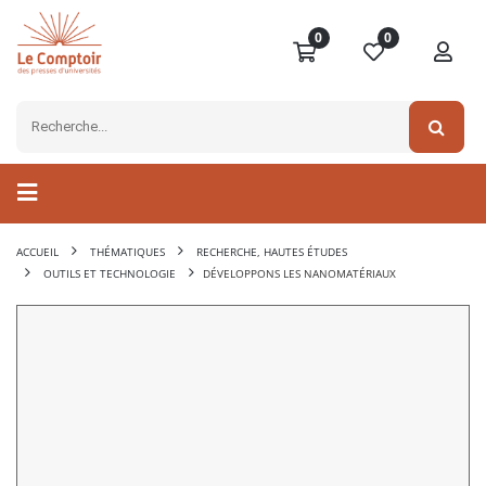
0
0
ACCUEIL
THÉMATIQUES
RECHERCHE, HAUTES ÉTUDES
OUTILS ET TECHNOLOGIE
DÉVELOPPONS LES NANOMATÉRIAUX