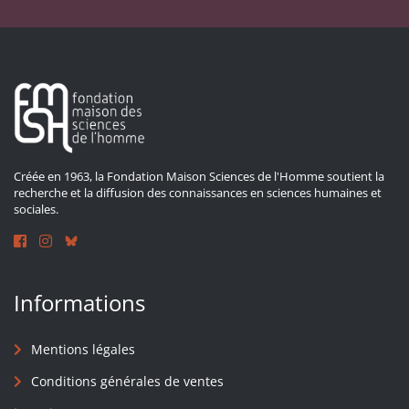
Créée en 1963, la Fondation Maison Sciences de l'Homme soutient la
recherche et la diffusion des connaissances en sciences humaines et
sociales.
Informations
Mentions légales
Conditions générales de ventes