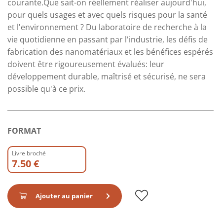
courante.Que sait-on réellement réaliser aujourd'hui,
pour quels usages et avec quels risques pour la santé
et l'environnement ? Du laboratoire de recherche à la
vie quotidienne en passant par l'industrie, les défis de
fabrication des nanomatériaux et les bénéfices espérés
doivent être rigoureusement évalués: leur
développement durable, maîtrisé et sécurisé, ne sera
possible qu'à ce prix.
FORMAT
Livre broché
7.50 €
Ajouter au panier