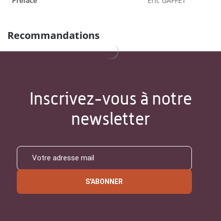
Préface
Éric GAFFET
Recommandations
Inscrivez-vous à notre
newsletter
S'ABONNER