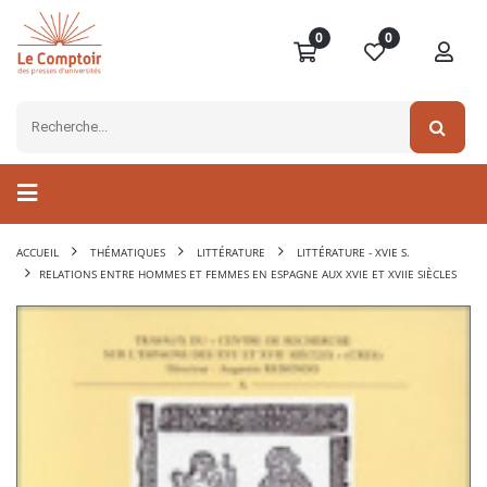
0
0
ACCUEIL
THÉMATIQUES
LITTÉRATURE
LITTÉRATURE - XVIE S.
RELATIONS ENTRE HOMMES ET FEMMES EN ESPAGNE AUX XVIE ET XVIIE SIÈCLES