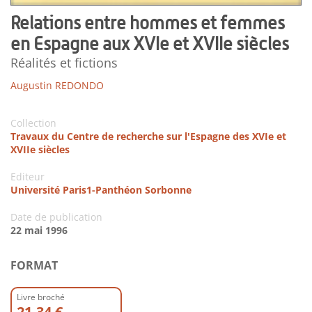
Relations entre hommes et femmes
en Espagne aux XVIe et XVIIe siècles
Réalités et fictions
Augustin REDONDO
Collection
Travaux du Centre de recherche sur l'Espagne des XVIe et
XVIIe siècles
Editeur
Université Paris1-Panthéon Sorbonne
Date de publication
22 mai 1996
FORMAT
Livre broché
21.34 €