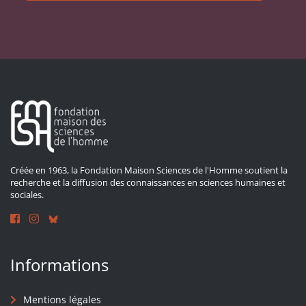
Créée en 1963, la Fondation Maison Sciences de l'Homme soutient la
recherche et la diffusion des connaissances en sciences humaines et
sociales.
Informations
Mentions légales