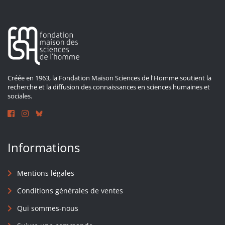
Créée en 1963, la Fondation Maison Sciences de l'Homme soutient la
recherche et la diffusion des connaissances en sciences humaines et
sociales.
Informations
Mentions légales
Conditions générales de ventes
Qui sommes-nous