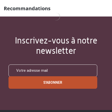
Recommandations
Inscrivez-vous à notre
newsletter
S'ABONNER