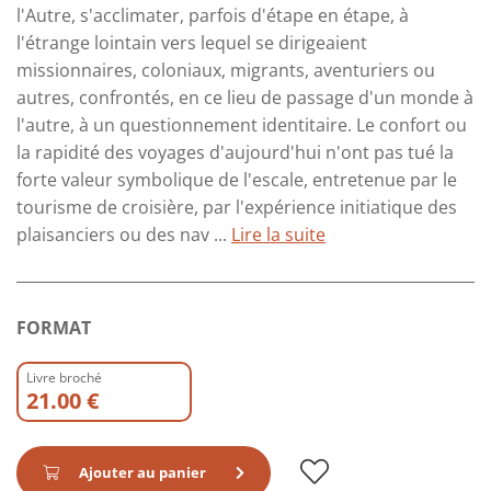
l'Autre, s'acclimater, parfois d'étape en étape, à
l'étrange lointain vers lequel se dirigeaient
missionnaires, coloniaux, migrants, aventuriers ou
autres, confrontés, en ce lieu de passage d'un monde à
l'autre, à un questionnement identitaire. Le confort ou
la rapidité des voyages d'aujourd'hui n'ont pas tué la
forte valeur symbolique de l'escale, entretenue par le
tourisme de croisière, par l'expérience initiatique des
plaisanciers ou des nav ...
Lire la suite
FORMAT
Livre broché
21.00 €
Ajouter au panier