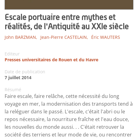
Escale portuaire entre mythes et
réalités, de l'Antiquité au XXIe siècle
John BARZMAN,
Jean-Pierre CASTELAIN,
Éric WAUTERS
Editeur
Presses universitaires de Rouen et du Havre
Date de publication
7 juillet 2014
Résumé
Faire escale, faire relâche, cette nécessité du long
voyage en mer, la modernisation des transports tend à
la reléguer dans le passé. L'escale, c'était l'abri ou le
repos nécessaire, la nourriture fraîche et l'eau douce,
les nouvelles du monde aussi. . . C'était retrouver la
société des terriens et leur mode de vie, ou rencontrer