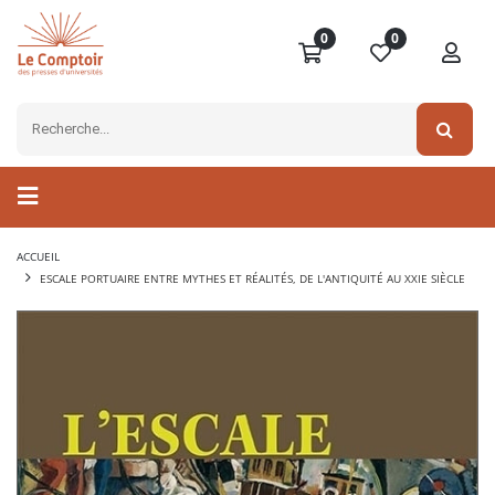
0
0
ACCUEIL
ESCALE PORTUAIRE ENTRE MYTHES ET RÉALITÉS, DE L'ANTIQUITÉ AU XXIE SIÈCLE