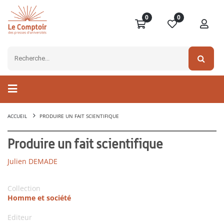
0
0
ACCUEIL
PRODUIRE UN FAIT SCIENTIFIQUE
Produire un fait scientifique
Julien DEMADE
Collection
Homme et société
Editeur