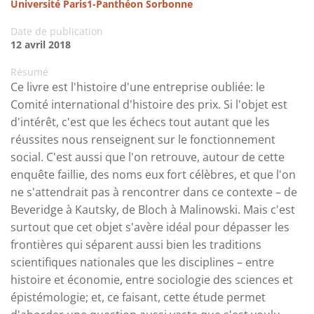
Université Paris1-Panthéon Sorbonne
Date de publication
12 avril 2018
Résumé
Ce livre est l'histoire d'une entreprise oubliée: le
Comité international d'histoire des prix. Si l'objet est
d'intérêt, c'est que les échecs tout autant que les
réussites nous renseignent sur le fonctionnement
social. C'est aussi que l'on retrouve, autour de cette
enquête faillie, des noms eux fort célèbres, et que l'on
ne s'attendrait pas à rencontrer dans ce contexte – de
Beveridge à Kautsky, de Bloch à Malinowski. Mais c'est
surtout que cet objet s'avère idéal pour dépasser les
frontières qui séparent aussi bien les traditions
scientifiques nationales que les disciplines – entre
histoire et économie, entre sociologie des sciences et
épistémologie; et, ce faisant, cette étude permet