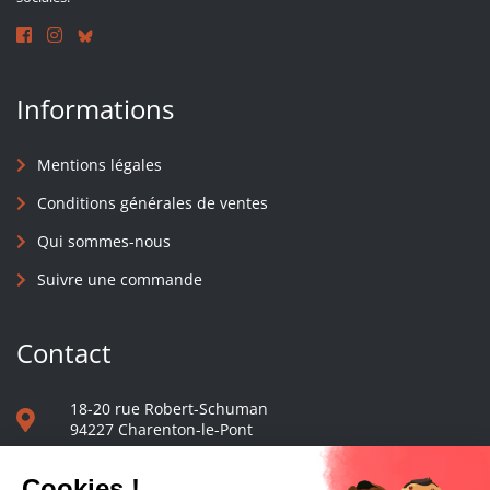
Informations
Mentions légales
Conditions générales de ventes
Qui sommes-nous
Suivre une commande
Contact
18-20 rue Robert-Schuman
94227 Charenton-le-Pont
01 40 48 65 13