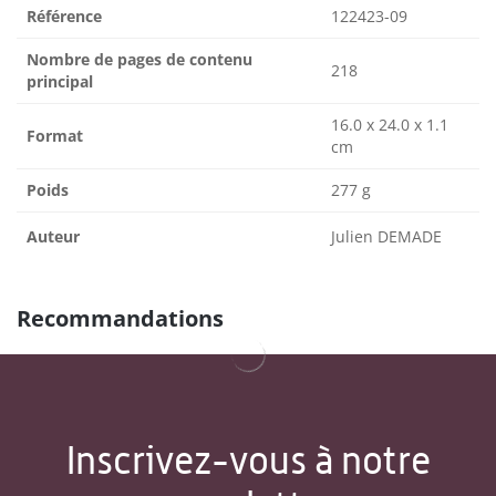
Référence
122423-09
Nombre de pages de contenu
218
principal
16.0 x 24.0 x 1.1
Format
cm
Poids
277 g
Auteur
Julien DEMADE
Recommandations
Inscrivez-vous à notre