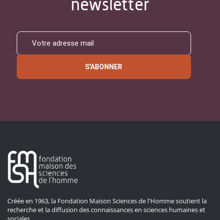
newsletter
S'ABONNER
Créée en 1963, la Fondation Maison Sciences de l'Homme soutient la
recherche et la diffusion des connaissances en sciences humaines et
sociales.