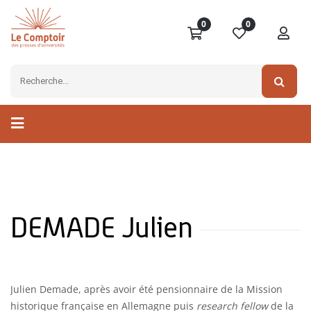
0
0
DEMADE Julien
Julien Demade, après avoir été pensionnaire de la Mission
historique française en Allemagne puis
research fellow
de la