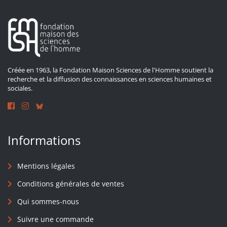
Créée en 1963, la Fondation Maison Sciences de l'Homme soutient la
recherche et la diffusion des connaissances en sciences humaines et
sociales.
Informations
Mentions légales
Conditions générales de ventes
Qui sommes-nous
Suivre une commande