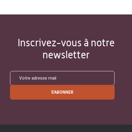
Inscrivez-vous à notre
newsletter
S'ABONNER