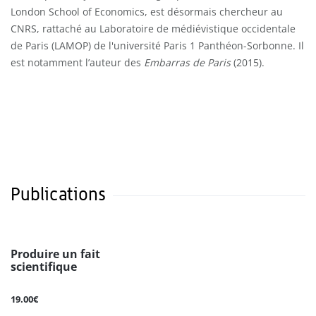
London School of Economics, est désormais chercheur au
CNRS, rattaché au Laboratoire de médiévistique occidentale
de Paris (LAMOP) de l'université Paris 1 Panthéon-Sorbonne. Il
est notamment l’auteur des
Embarras de Paris
(2015).
Publications
Produire un fait
scientifique
19.00€