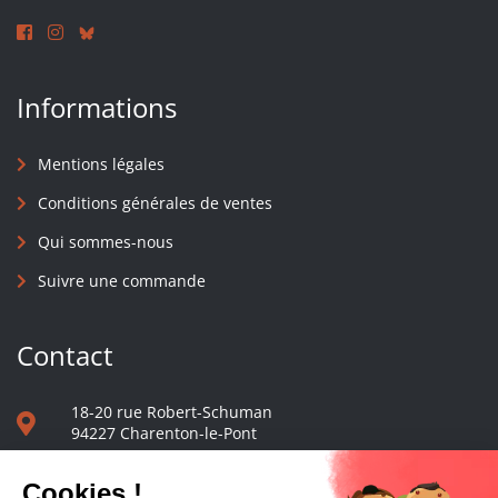
Informations
Mentions légales
Conditions générales de ventes
Qui sommes-nous
Suivre une commande
Contact
18-20 rue Robert-Schuman
94227 Charenton-le-Pont
01 40 48 65 13