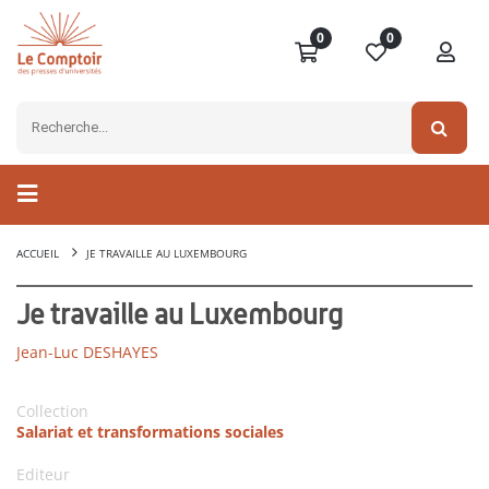
0
0
ACCUEIL
JE TRAVAILLE AU LUXEMBOURG
Je travaille au Luxembourg
Jean-Luc DESHAYES
Collection
Salariat et transformations sociales
Editeur