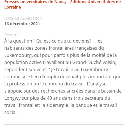
Presses universitaires de Nancy - Editions Universitaires de
Lorraine
Date de publication
16 décembre 2021
Résumé
À la question " Qu'est-ce que tu deviens? ", les
habitants des zones frontalières françaises du
Luxembourg, qui pour parfois plus de la moitié de la
population active travaillent au Grand-Duché voisin,
répondent souvent: " Je travaille au Luxembourg "
comme si le lieu d'emploi devenait plus important que
la profession ou le contenu du travail. L'analyse
s'appuie sur des recherches ancrées dans le bassin de
Longwy sur plus de 40 ans dans trois secteurs du
travail frontalier: la sidérurgie, la banque et le travail
social.