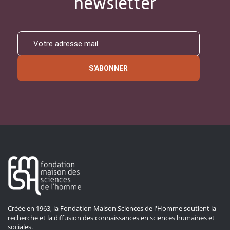
newsletter
S'ABONNER
Créée en 1963, la Fondation Maison Sciences de l'Homme soutient la
recherche et la diffusion des connaissances en sciences humaines et
sociales.