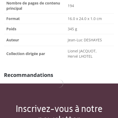
Nombre de pages de contenu
194
principal
Format
16.0 x 24.0 x 1.0 cm
Poids
345 g
Auteur
Jean-Luc DESHAYES
Lionel JACQUOT,
Collection dirigée par
Hervé LHOTEL
Recommandations
Inscrivez-vous à notre