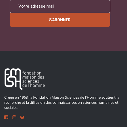
S'ABONNER
Créée en 1963, la Fondation Maison Sciences de l'Homme soutient la
recherche et la diffusion des connaissances en sciences humaines et
sociales.