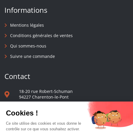
Informations
Mentions légales
Conditions générales de ventes
Qui sommes-nous
Suivre une commande
Contact
18-20 rue Robert-Schuman
94227 Charenton-le-Pont
01 40 48 65 13
Nous écrire