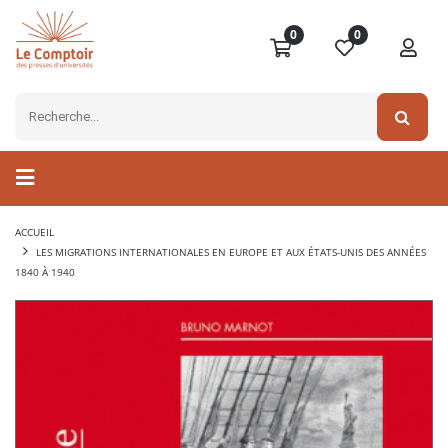
0
0
ACCUEIL
LES MIGRATIONS INTERNATIONALES EN EUROPE ET AUX ÉTATS-UNIS DES ANNÉES
1840 À 1940