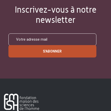
Inscrivez-vous à notre
newsletter
S'ABONNER