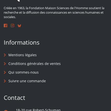
Créée en 1963, la Fondation Maison Sciences de l'Homme soutient la
recherche et la diffusion des connaissances en sciences humaines et
sociales.
Informations
Mentions légales
Conditions générales de ventes
Qui sommes-nous
Suivre une commande
Contact
18-20 rue Robert-Schuman