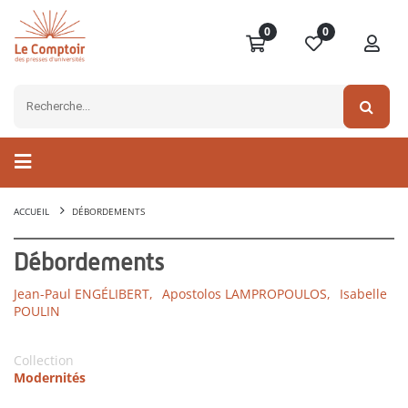
0
0
ACCUEIL
DÉBORDEMENTS
Débordements
Jean-Paul ENGÉLIBERT,
Apostolos LAMPROPOULOS,
Isabelle
POULIN
Collection
Modernités