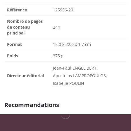
Référence
125956-20
Nombre de pages
de contenu
244
principal
Format
15.0 x 22.0 x 1.7 cm
Poids
375 g
Jean-Paul ENGÉLIBERT,
Directeur éditorial
Apostolos LAMPROPOULOS,
Isabelle POULIN
Recommandations