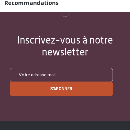
Recommandations
Inscrivez-vous à notre
newsletter
S'ABONNER