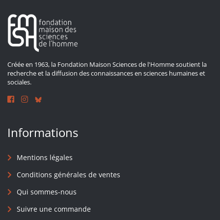
Créée en 1963, la Fondation Maison Sciences de l'Homme soutient la
recherche et la diffusion des connaissances en sciences humaines et
sociales.
Informations
Mentions légales
Conditions générales de ventes
Qui sommes-nous
Suivre une commande