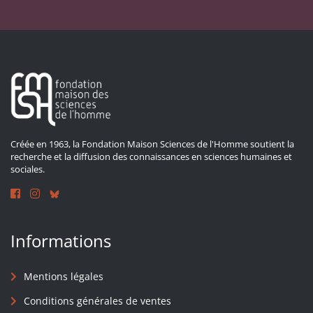
Créée en 1963, la Fondation Maison Sciences de l'Homme soutient la
recherche et la diffusion des connaissances en sciences humaines et
sociales.
Informations
Mentions légales
Conditions générales de ventes