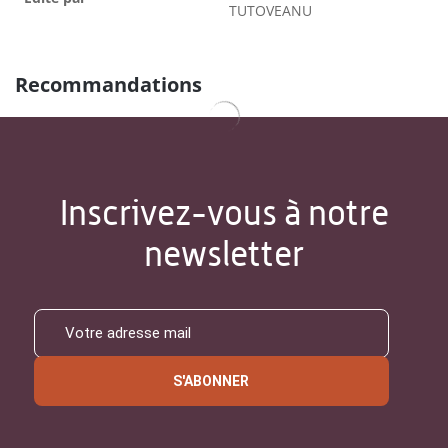
TUTOVEANU
Recommandations
Inscrivez-vous à notre
newsletter
S'ABONNER