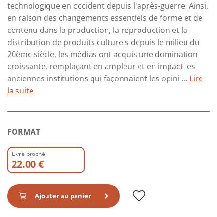
technologique en occident depuis l'après-guerre. Ainsi,
en raison des changements essentiels de forme et de
contenu dans la production, la reproduction et la
distribution de produits culturels depuis le milieu du
20ème siècle, les médias ont acquis une domination
croissante, remplaçant en ampleur et en impact les
anciennes institutions qui façonnaient les opini ...
Lire
la suite
FORMAT
Livre broché
22.00 €
Ajouter au panier