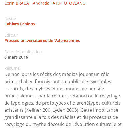
Corin BRAGA,
Andrada FATU-TUTOVEANU
Revue
Cahiers Echinox
Editeur
Presses universitaires de Valenciennes
Date de publication
8 mars 2016
Résumé
De nos jours les récits des médias jouent un rôle
primordial en fournissant au public des symboles
culturels, des mythes et des modes de pensée
principalement par la réinterprétation ou le recyclage
de typologies, de prototypes et d'archétypes culturels
existants (Kellner 200, Lyden 2003). Cette importance
grandissante à la fois des médias et du processus de
recyclage du mythe découle de l'évolution culturelle et