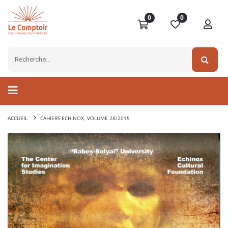
0
0
ACCUEIL
CAHIERS ECHINOX, VOLUME 28/2015