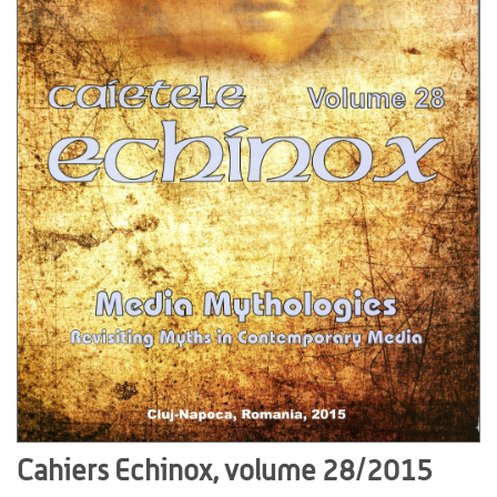
Cahiers Echinox, volume 28/2015