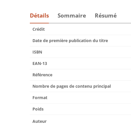
Détails
Sommaire
Résumé
Crédit
Date de première publication du titre
ISBN
EAN-13
Référence
Nombre de pages de contenu principal
Format
Poids
Auteur