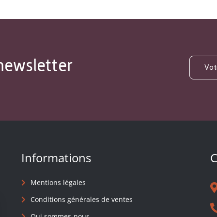
newsletter
Informations
C
Mentions légales
Conditions générales de ventes
Qui sommes-nous