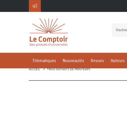
Thématiques
Nouveautés
Revues
Auteurs
ACCUEIL
TROIS INSTANTS DE PRINTEMPS