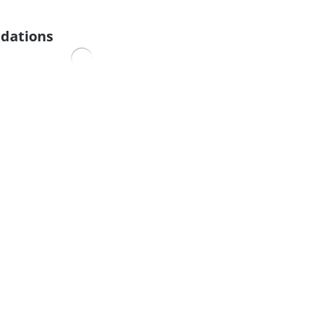
dations