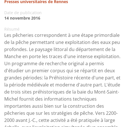
Presses universitaires de Rennes
Date de publication
14 novembre 2016
Résumé
Les pêcheries correspondent à une étape primordiale
de la pêche permettant une exploitation des eaux peu
profondes. Le paysage littoral du département de la
Manche en porte les traces d'une intense exploitation.
Un programme de recherche original a permis
d'étudier un premier corpus qui se répartit en deux
grandes périodes: la Préhistoire récente d'une part, et
la période médiévale et moderne d'autre part. L'étude
de trois sites préhistoriques de la baie du Mont-Saint-
Michel fournit des informations techniques
importantes aussi bien sur la construction des
pêcheries que sur les stratégies de pêche. Vers 2200-
2000 avant J.-C., cette activité a été pratiquée à large