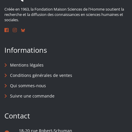
Créée en 1963, la Fondation Maison Sciences de l'Homme soutient la
recherche et la diffusion des connaissances en sciences humaines et
sociales.
Informations
Mentions légales
Conditions générales de ventes
Qui sommes-nous
Suivre une commande
Contact
18-20 rue Robert-Schuman