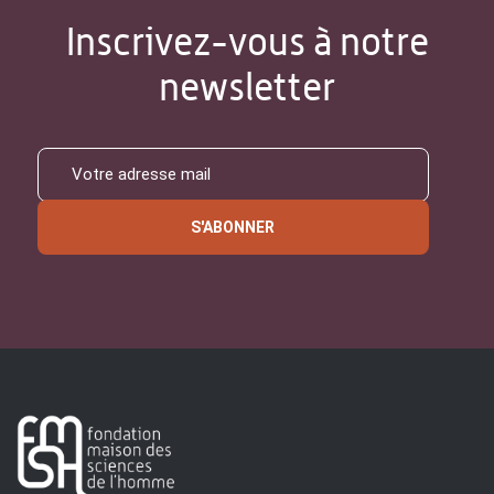
Inscrivez-vous à notre
newsletter
S'ABONNER