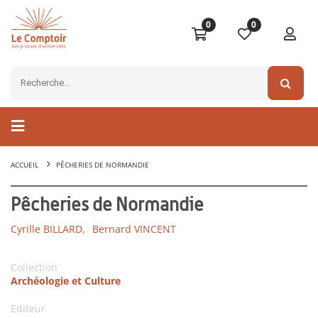
0
0
ACCUEIL
PÊCHERIES DE NORMANDIE
Pêcheries de Normandie
Cyrille BILLARD,
Bernard VINCENT
Collection
Archéologie et Culture
Editeur