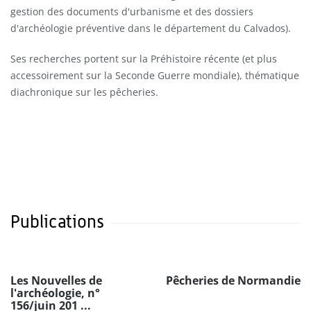
gestion des documents d'urbanisme et des dossiers
d'archéologie préventive dans le département du Calvados).
Ses recherches portent sur la Préhistoire récente (et plus
accessoirement sur la Seconde Guerre mondiale), thématique
diachronique sur les pêcheries.
Publications
Les Nouvelles de
Pêcheries de Normandie
l'archéologie, n°
156/juin 201 ...