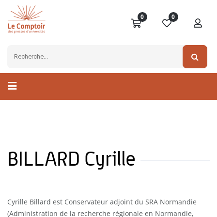
0
0
BILLARD Cyrille
Cyrille Billard est Conservateur adjoint du SRA Normandie
(Administration de la recherche régionale en Normandie,