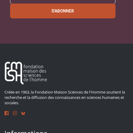
S'ABONNER
Créée en 1963, la Fondation Maison Sciences de l'Homme soutient la
recherche et la diffusion des connaissances en sciences humaines et
sociales.