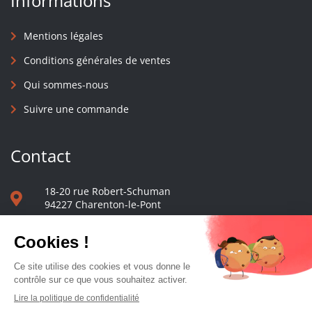
Informations
Mentions légales
Conditions générales de ventes
Qui sommes-nous
Suivre une commande
Contact
18-20 rue Robert-Schuman
94227 Charenton-le-Pont
01 40 48 65 13
Nous écrire