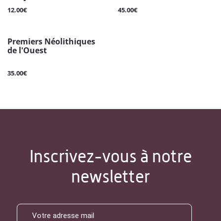
12.00€
45.00€
Premiers Néolithiques
de l'Ouest
35.00€
Inscrivez-vous à notre
newsletter