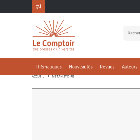
Thématiques
Nouveautés
Revues
Auteurs
ACCUEIL
MÉTAHISTOIRE