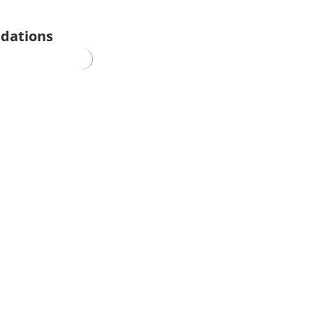
dations