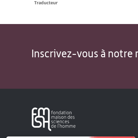
Traducteur
Inscrivez-vous à notre 