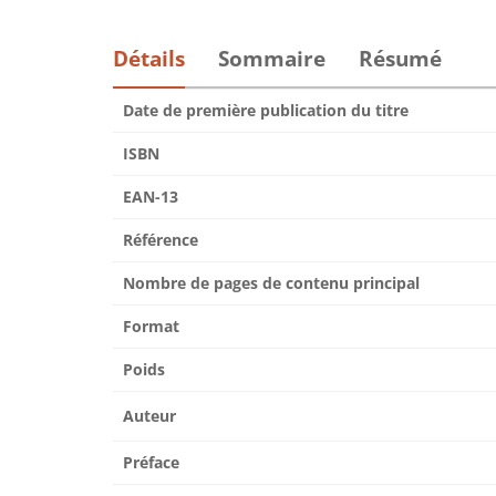
Détails
Sommaire
Résumé
Date de première publication du titre
ISBN
EAN-13
Référence
Nombre de pages de contenu principal
Format
Poids
Auteur
Préface