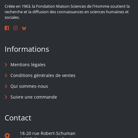
Créée en 1963, la Fondation Maison Sciences de l'Homme soutient la
recherche et la diffusion des connaissances en sciences humaines et
sociales.
Informations
Mentions légales
Conditions générales de ventes
Qui sommes-nous
Suivre une commande
Contact
18-20 rue Robert-Schuman