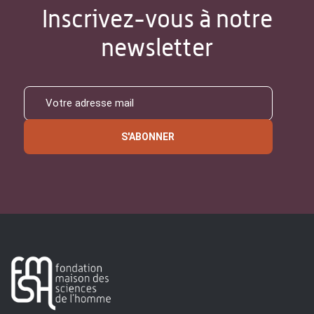
Inscrivez-vous à notre
newsletter
S'ABONNER