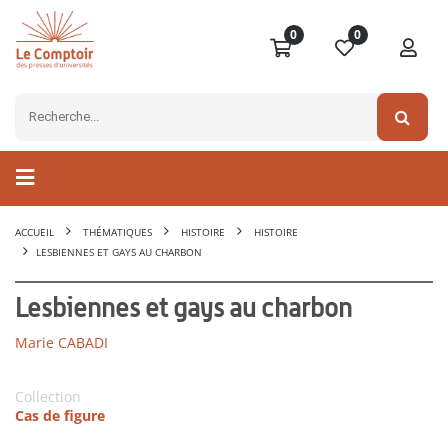
0
0
ACCUEIL
THÉMATIQUES
HISTOIRE
HISTOIRE
LESBIENNES ET GAYS AU CHARBON
Lesbiennes et gays au charbon
Marie CABADI
Collection
Cas de figure