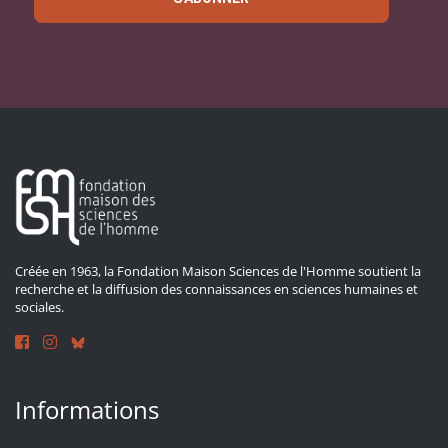
Créée en 1963, la Fondation Maison Sciences de l'Homme soutient la
recherche et la diffusion des connaissances en sciences humaines et
sociales.
Informations