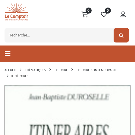
0
0
ACCUEIL
THÉMATIQUES
HISTOIRE
HISTOIRE CONTEMPORAINE
ITINÉRAIRES