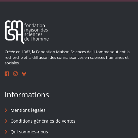
Créée en 1963, la Fondation Maison Sciences de l'Homme soutient la
recherche et la diffusion des connaissances en sciences humaines et
sociales.
Informations
Mentions légales
Conditions générales de ventes
Qui sommes-nous