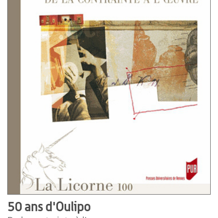
50 ans d'Oulipo