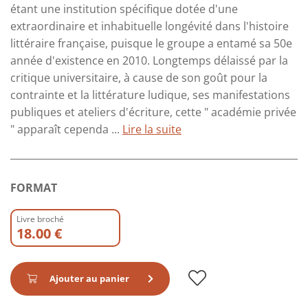
étant une institution spécifique dotée d'une
extraordinaire et inhabituelle longévité dans l'histoire
littéraire française, puisque le groupe a entamé sa 50e
année d'existence en 2010. Longtemps délaissé par la
critique universitaire, à cause de son goût pour la
contrainte et la littérature ludique, ses manifestations
publiques et ateliers d'écriture, cette " académie privée
" apparaît cependa ...
Lire la suite
FORMAT
Livre broché
18.00 €
Ajouter au panier