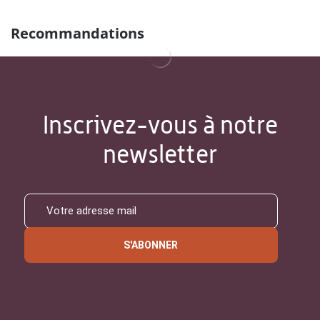
Recommandations
Inscrivez-vous à notre
newsletter
S'ABONNER