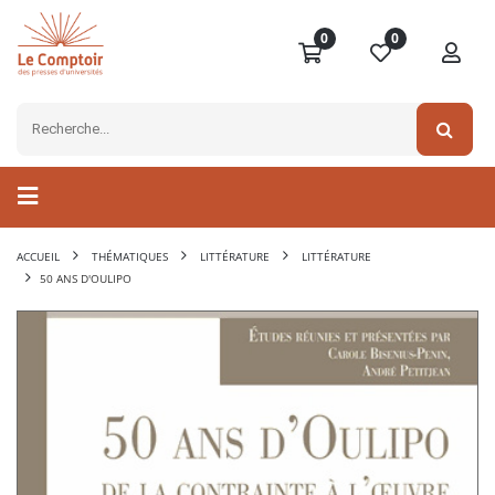
0
0
ACCUEIL
THÉMATIQUES
LITTÉRATURE
LITTÉRATURE
50 ANS D'OULIPO