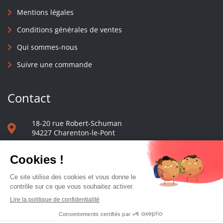
Mentions légales
Conditions générales de ventes
Qui sommes-nous
Suivre une commande
Contact
18-20 rue Robert-Schuman
94227 Charenton-le-Pont
01 40 48 65 13
Nous écrire