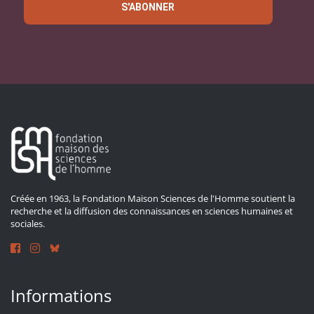
S'ABONNER
Créée en 1963, la Fondation Maison Sciences de l'Homme soutient la
recherche et la diffusion des connaissances en sciences humaines et
sociales.
Informations