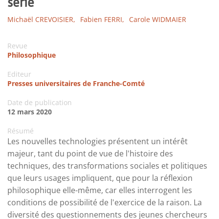
série
Michaël CREVOISIER,
Fabien FERRI,
Carole WIDMAIER
Revue
Philosophique
Editeur
Presses universitaires de Franche-Comté
Date de publication
12 mars 2020
Résumé
Les nouvelles technologies présentent un intérêt
majeur, tant du point de vue de l'histoire des
techniques, des transformations sociales et politiques
que leurs usages impliquent, que pour la réflexion
philosophique elle-même, car elles interrogent les
conditions de possibilité de l'exercice de la raison. La
diversité des questionnements des jeunes chercheurs