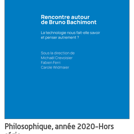
Philosophique, année 2020-Hors