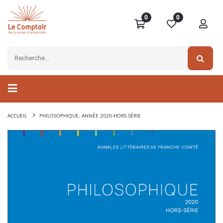
0
0
ACCUEIL
PHILOSOPHIQUE, ANNÉE 2020-HORS SÉRIE