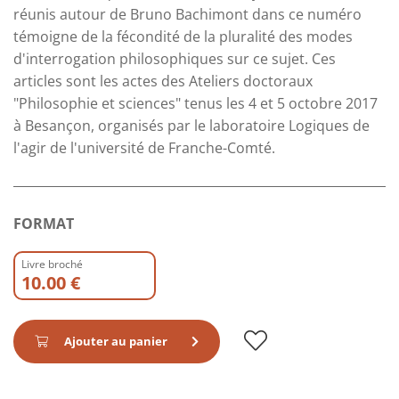
réunis autour de Bruno Bachimont dans ce numéro
témoigne de la fécondité de la pluralité des modes
d'interrogation philosophiques sur ce sujet. Ces
articles sont les actes des Ateliers doctoraux
"Philosophie et sciences" tenus les 4 et 5 octobre 2017
à Besançon, organisés par le laboratoire Logiques de
l'agir de l'université de Franche-Comté.
FORMAT
Livre broché
10.00 €
Ajouter au panier