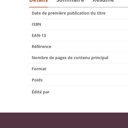
Date de première publication du titre
ISBN
EAN-13
Référence
Nombre de pages de contenu principal
Format
Poids
Édité par