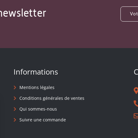
newsletter
Informations
C
Mentions légales
Conditions générales de ventes
Qui sommes-nous
Suivre une commande