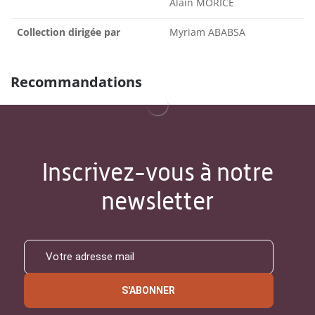
Alain MORICE
Collection dirigée par
Myriam ABABSA
Recommandations
Inscrivez-vous à notre
newsletter
S'ABONNER