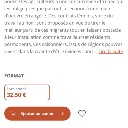
pousse les agriculteurs à une concurrence effrénée qui
les oblige,presque partout, à recourir à une main-
d'oeuvre étrangère. Des contrats léonins, voire du
travail au noir, sont proposés en vue de tirer le
meilleur parti de ces migrants tout en faisant obstacle
à leur installation comme travailleurset résidents
permanents. Ces saisonniers, issus de régions pauvres,
vivent dans la crainte d'être évincés l'ann ...
Lire la suite
FORMAT
Livre broché
32.50 €
Ajouter au panier