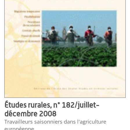
Études rurales, n° 182/juillet-
décembre 2008
Travailleurs saisonniers dans l'agriculture
européenne