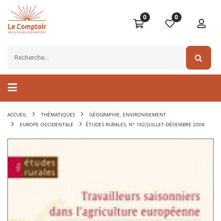
0
0
ACCUEIL
THÉMATIQUES
GÉOGRAPHIE, ENVIRONNEMENT
EUROPE OCCIDENTALE
ÉTUDES RURALES, N° 182/JUILLET-DÉCEMBRE 2008