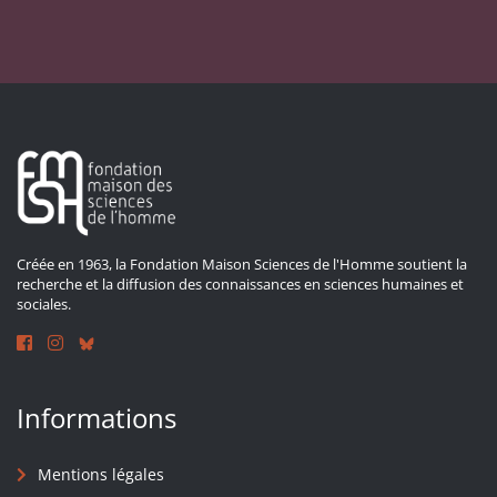
Créée en 1963, la Fondation Maison Sciences de l'Homme soutient la
recherche et la diffusion des connaissances en sciences humaines et
sociales.
Informations
Mentions légales