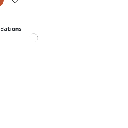
dations