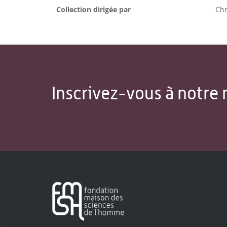
Collection dirigée par
Ch
Inscrivez-vous à notre 