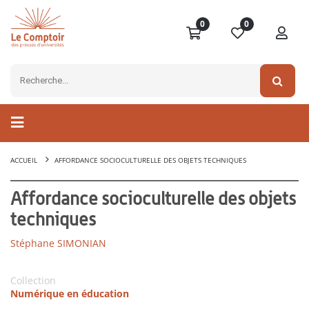
0
0
ACCUEIL
AFFORDANCE SOCIOCULTURELLE DES OBJETS TECHNIQUES
Affordance socioculturelle des objets
techniques
Stéphane SIMONIAN
Collection
Numérique en éducation