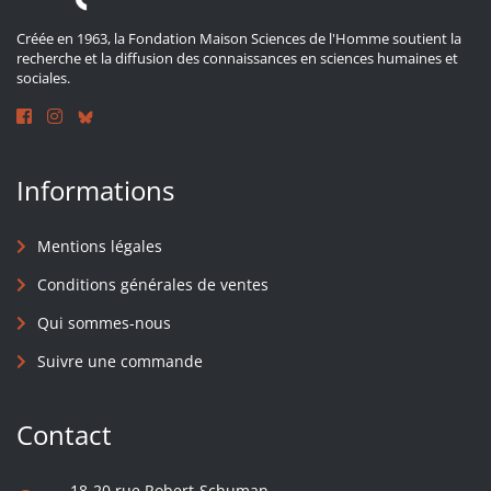
Créée en 1963, la Fondation Maison Sciences de l'Homme soutient la
recherche et la diffusion des connaissances en sciences humaines et
sociales.
Informations
Mentions légales
Conditions générales de ventes
Qui sommes-nous
Suivre une commande
Contact
18-20 rue Robert-Schuman