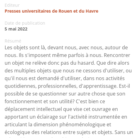
Editeur
Presses universitaires de Rouen et du Havre
Date de publication
5 mai 2022
Résumé
Les objets sont là, devant nous, avec nous, autour de
nous. Ils s'imposent même parfois à nous. Rencontrer
un objet ne relève donc pas du hasard. Que dire alors
des multiples objets que nous ne cessons d'utiliser, ou
qu'il nous est demandé d'utiliser, dans nos activités
quotidiennes, professionnelles, d'apprentissage. Est-il
possible de se questionner sur autre chose que son
fonctionnement et son utilité? C'est bien ce
déplacement intellectuel que vise cet ouvrage en
apportant un éclairage sur l'activité instrumentée en
articulant la dimension phénoménologique et
écologique des relations entre sujets et objets. Sans un