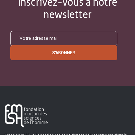
Inscrivez-vous à notre
newsletter
S'ABONNER