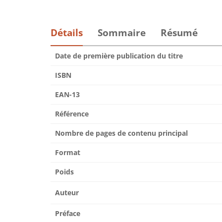
Détails
Sommaire
Résumé
Date de première publication du titre
ISBN
EAN-13
Référence
Nombre de pages de contenu principal
Format
Poids
Auteur
Préface