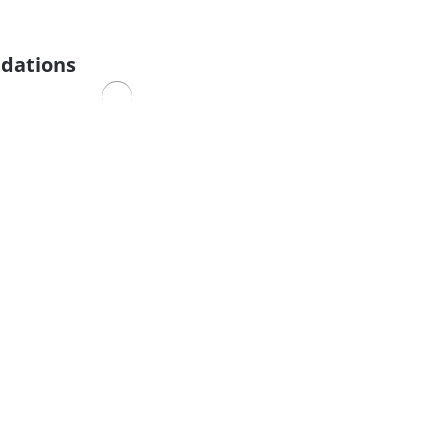
dations