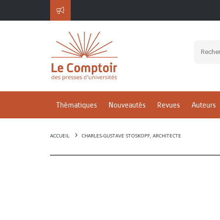
Thématiques
Nouveautés
Revues
Auteurs
ACCUEIL
CHARLES-GUSTAVE STOSKOPF, ARCHITECTE