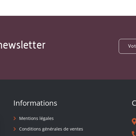
newsletter
Informations
C
Mentions légales
Conditions générales de ventes