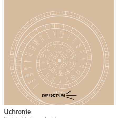
Uchronie