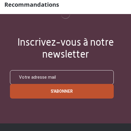
Recommandations
Inscrivez-vous à notre
newsletter
S'ABONNER