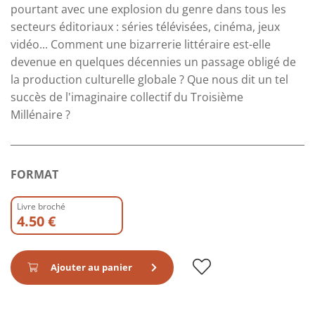
pourtant avec une explosion du genre dans tous les
secteurs éditoriaux : séries télévisées, cinéma, jeux
vidéo... Comment une bizarrerie littéraire est-elle
devenue en quelques décennies un passage obligé de
la production culturelle globale ? Que nous dit un tel
succès de l'imaginaire collectif du Troisième
Millénaire ?
FORMAT
Livre broché
4.50 €
Ajouter au panier