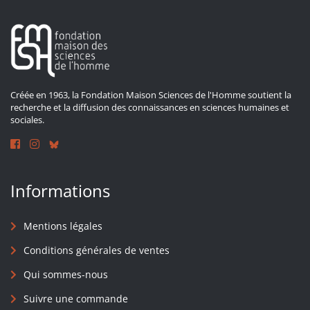
Créée en 1963, la Fondation Maison Sciences de l'Homme soutient la
recherche et la diffusion des connaissances en sciences humaines et
sociales.
Informations
Mentions légales
Conditions générales de ventes
Qui sommes-nous
Suivre une commande