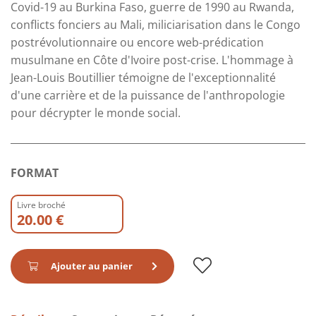
Covid-19 au Burkina Faso, guerre de 1990 au Rwanda,
conflicts fonciers au Mali, miliciarisation dans le Congo
postrévolutionnaire ou encore web-prédication
musulmane en Côte d'Ivoire post-crise. L'hommage à
Jean-Louis Boutillier témoigne de l'exceptionnalité
d'une carrière et de la puissance de l'anthropologie
pour décrypter le monde social.
FORMAT
Livre broché
20.00 €
Ajouter au panier