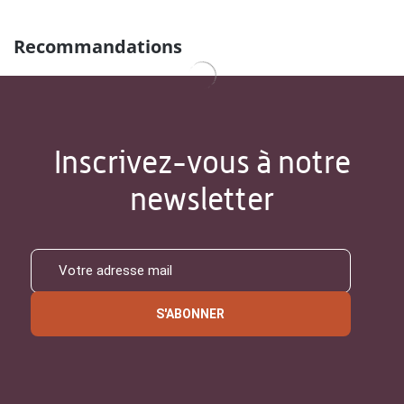
Recommandations
Inscrivez-vous à notre
newsletter
S'ABONNER