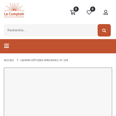
0
0
ACCUEIL
CAHIERS D'ÉTUDES AFRICAINES, N° 258