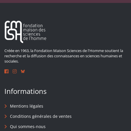
Créée en 1963, la Fondation Maison Sciences de l'Homme soutient la
recherche et la diffusion des connaissances en sciences humaines et
sociales.
Informations
Mentions légales
Conditions générales de ventes
Qui sommes-nous