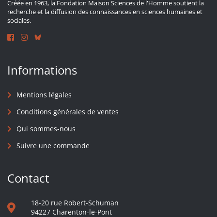
Créée en 1963, la Fondation Maison Sciences de l'Homme soutient la
recherche et la diffusion des connaissances en sciences humaines et
sociales.
Informations
Mentions légales
Conditions générales de ventes
Qui sommes-nous
Suivre une commande
Contact
18-20 rue Robert-Schuman
94227 Charenton-le-Pont