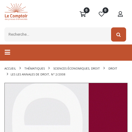
0
0
ACCUEIL
THÉMATIQUES
SCIENCES ÉCONOMIQUES, DROIT
DROIT
LES LES ANNALES DE DROIT, N° 2/2008