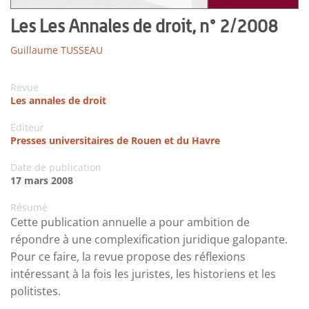
Les Les Annales de droit, n° 2/2008
Guillaume TUSSEAU
Revue
Les annales de droit
Editeur
Presses universitaires de Rouen et du Havre
Date de publication
17 mars 2008
Résumé
Cette publication annuelle a pour ambition de
répondre à une complexification juridique galopante.
Pour ce faire, la revue propose des réflexions
intéressant à la fois les juristes, les historiens et les
politistes.