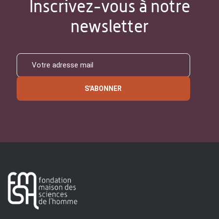
Inscrivez-vous à notre
newsletter
S'ABONNER