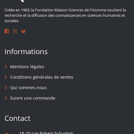
Créée en 1963, la Fondation Maison Sciences de l'Homme soutient la
recherche et la diffusion des connaissances en sciences humaines et
sociales.
Informations
Mentions légales
Conditions générales de ventes
Qui sommes-nous
Suivre une commande
Contact
18-20 rue Robert-Schuman