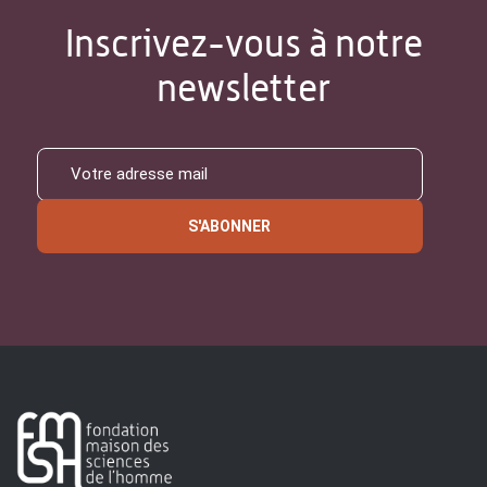
Inscrivez-vous à notre
newsletter
S'ABONNER