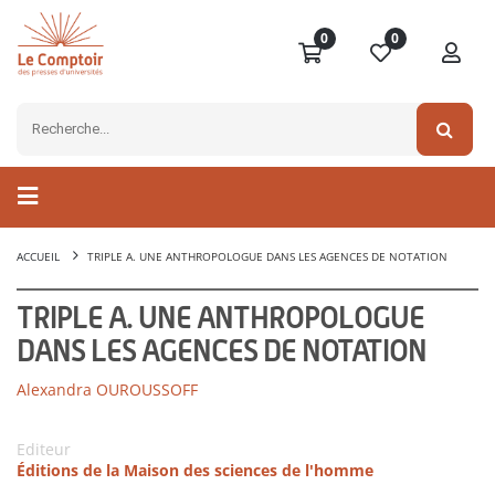
0
0
ACCUEIL
TRIPLE A. UNE ANTHROPOLOGUE DANS LES AGENCES DE NOTATION
TRIPLE A. UNE ANTHROPOLOGUE
DANS LES AGENCES DE NOTATION
Alexandra OUROUSSOFF
Editeur
Éditions de la Maison des sciences de l'homme