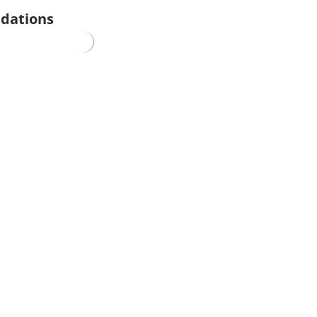
dations