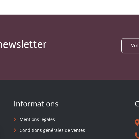
newsletter
Informations
C
Mentions légales
Conditions générales de ventes